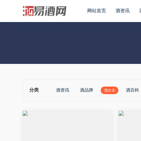
网站首页
酒资讯
分类
酒资讯
酒品牌
酒百科
酒企业