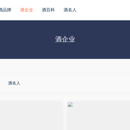
酒品牌
酒企业
酒百科
酒名人
酒企业
酒名人