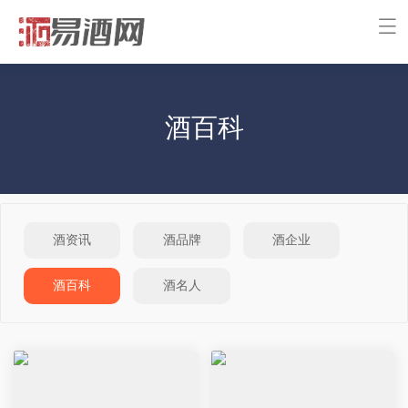
酒百科
酒资讯
酒品牌
酒企业
酒百科
酒名人